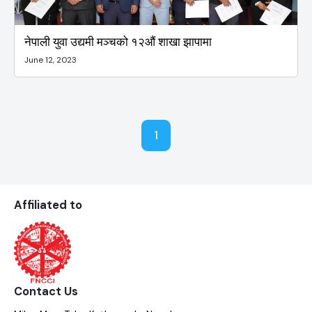
नेपाली युवा उद्यमी मञ्चको १२औं शाखा झापामा
June 12, 2023
1
Affiliated to
Contact Us