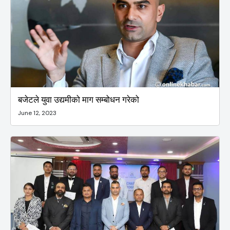
बजेटले युवा उद्यमीको माग सम्बोधन गरेको
June 12, 2023