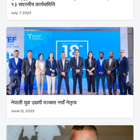
१३ सदस्यीय कार्यसमिति
July 7, 2023
नेपाली युवा उद्यमी मञ्चमा नयाँ नेतृत्व
June 12, 2023